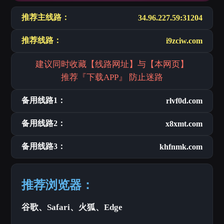
推荐主线路：
34.96.227.59:31204
推荐线路：
i9zciw.com
建议同时收藏【线路网址】与【本网页】
推荐『下载APP』 防止迷路
备用线路1：
rlvf0d.com
备用线路2：
x8xmt.com
备用线路3：
khfnmk.com
推荐浏览器：
谷歌、Safari、火狐、Edge