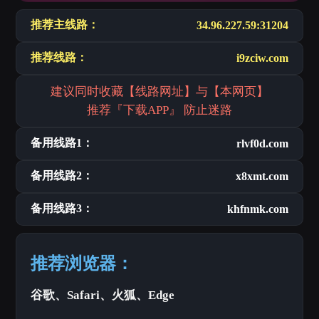
推荐主线路：
34.96.227.59:31204
推荐线路：
i9zciw.com
建议同时收藏【线路网址】与【本网页】
推荐『下载APP』 防止迷路
备用线路1：
rlvf0d.com
备用线路2：
x8xmt.com
备用线路3：
khfnmk.com
推荐浏览器：
谷歌、Safari、火狐、Edge